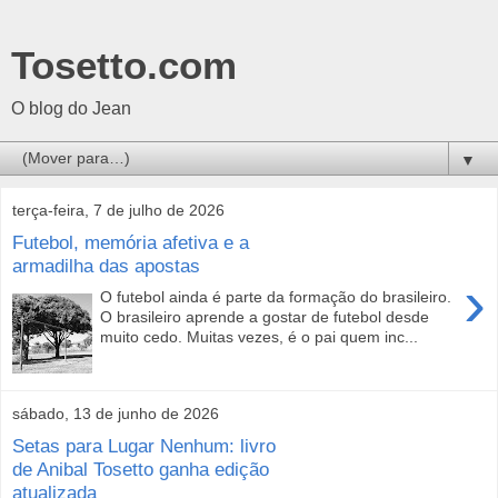
Tosetto.com
O blog do Jean
▼
terça-feira, 7 de julho de 2026
Futebol, memória afetiva e a
armadilha das apostas
›
O futebol ainda é parte da formação do brasileiro.
O brasileiro aprende a gostar de futebol desde
muito cedo. Muitas vezes, é o pai quem inc...
sábado, 13 de junho de 2026
Setas para Lugar Nenhum: livro
de Anibal Tosetto ganha edição
atualizada