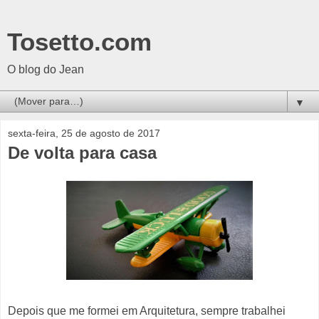
Tosetto.com
O blog do Jean
▼
sexta-feira, 25 de agosto de 2017
De volta para casa
Depois que me formei em Arquitetura, sempre trabalhei