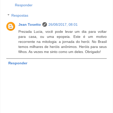
Responder
Respostas
Jean Tosetto
26/08/2017, 08:01
Prezada Lucia, você pode levar um dia para voltar
para casa, ou uma epopeia. Este é um motivo
recorrente na mitologia: a jornada do herói. No Brasil
temos milhares de heróis anônimos. Heróis para seus
filhos. As vezes me sinto como um deles. Obrigado!
Responder