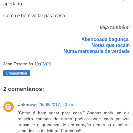
apertado.
Como é bom voltar para casa.
Veja também:
Abençoada bagunça
Notas que tocam
Numa marcenaria de verdade
Jean Tosetto
às
10:06:00
Compartilhar
2 comentários:
Unknown
25/08/2017, 20:25
"Como é bom voltar para casa." Apenas mais um dia
rotineiro contado de forma poética onde cada palavra
transmite a grandeza de um coração generoso e nobre!
Uma delícia de leitura! Parabéns!!!