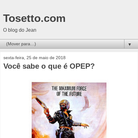
Tosetto.com
O blog do Jean
▼
sexta-feira, 25 de maio de 2018
Você sabe o que é OPEP?