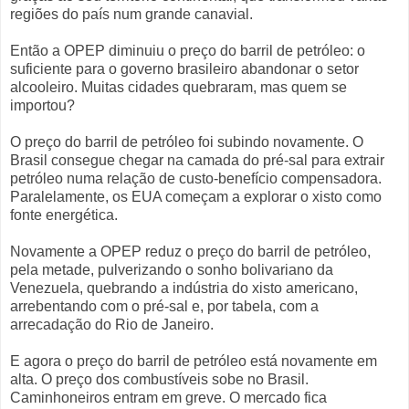
regiões do país num grande canavial.
Então a OPEP diminuiu o preço do barril de petróleo: o
suficiente para o governo brasileiro abandonar o setor
alcooleiro. Muitas cidades quebraram, mas quem se
importou?
O preço do barril de petróleo foi subindo novamente. O
Brasil consegue chegar na camada do pré-sal para extrair
petróleo numa relação de custo-benefício compensadora.
Paralelamente, os EUA começam a explorar o xisto como
fonte energética.
Novamente a OPEP reduz o preço do barril de petróleo,
pela metade, pulverizando o sonho bolivariano da
Venezuela, quebrando a indústria do xisto americano,
arrebentando com o pré-sal e, por tabela, com a
arrecadação do Rio de Janeiro.
E agora o preço do barril de petróleo está novamente em
alta. O preço dos combustíveis sobe no Brasil.
Caminhoneiros entram em greve. O mercado fica