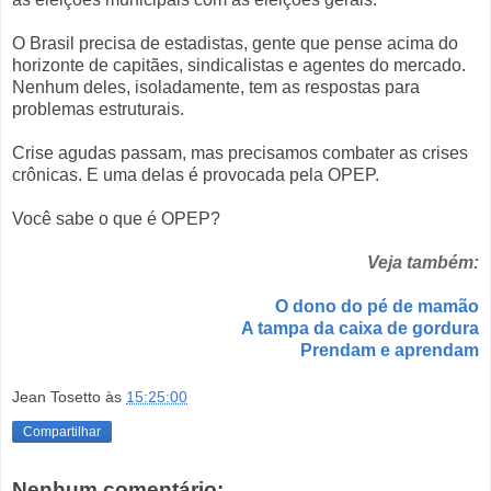
O Brasil precisa de estadistas, gente que pense acima do
horizonte de capitães, sindicalistas e agentes do mercado.
Nenhum deles, isoladamente, tem as respostas para
problemas estruturais.
Crise agudas passam, mas precisamos combater as crises
crônicas. E uma delas é provocada pela OPEP.
Você sabe o que é OPEP?
Veja também:
O dono do pé de mamão
A tampa da caixa de gordura
Prendam e aprendam
Jean Tosetto
às
15:25:00
Compartilhar
Nenhum comentário: