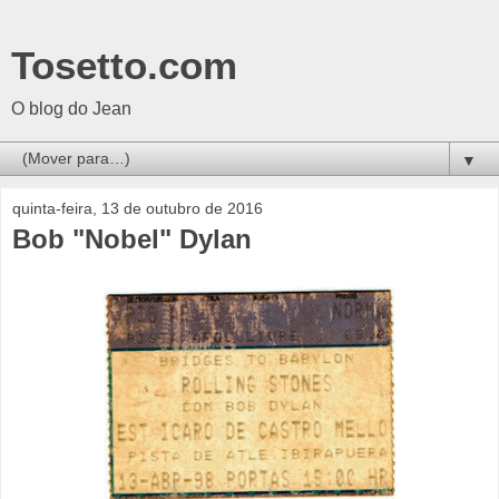
Tosetto.com
O blog do Jean
▼
quinta-feira, 13 de outubro de 2016
Bob "Nobel" Dylan