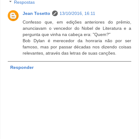
Respostas
Jean Tosetto
13/10/2016, 16:11
Confesso que, em edições anteriores do prêmio,
anunciavam o vencedor do Nobel de Literatura e a
pergunta que vinha na cabeça era: "Quem?"
Bob Dylan é merecedor da honraria não por ser
famoso, mas por passar décadas nos dizendo coisas
relevantes, através das letras de suas canções.
Responder