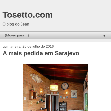
Tosetto.com
O blog do Jean
▼
quinta-feira, 28 de julho de 2016
A mais pedida em Sarajevo