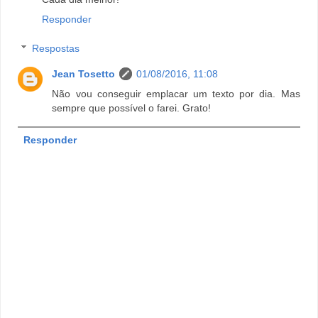
Responder
Respostas
Jean Tosetto
01/08/2016, 11:08
Não vou conseguir emplacar um texto por dia. Mas
sempre que possível o farei. Grato!
Responder