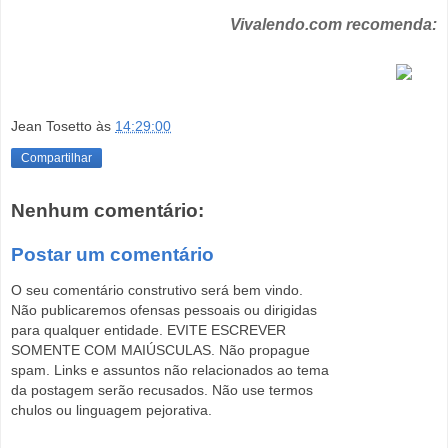
Vivalendo.com recomenda:
Jean Tosetto
às
14:29:00
Compartilhar
Nenhum comentário:
Postar um comentário
O seu comentário construtivo será bem vindo.
Não publicaremos ofensas pessoais ou dirigidas
para qualquer entidade. EVITE ESCREVER
SOMENTE COM MAIÚSCULAS. Não propague
spam. Links e assuntos não relacionados ao tema
da postagem serão recusados. Não use termos
chulos ou linguagem pejorativa.