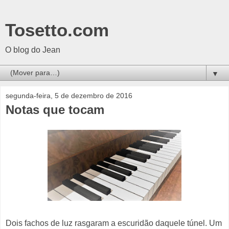
Tosetto.com
O blog do Jean
▼
segunda-feira, 5 de dezembro de 2016
Notas que tocam
Dois fachos de luz rasgaram a escuridão daquele túnel. Um